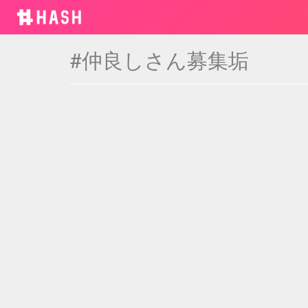
#仲良しさん募集垢